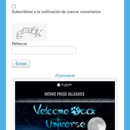
Subscribirse a la notificación de nuevos comentarios
Refescar
Enviar
JComments