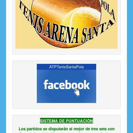
ATPTenisSantaPola
SISTEMA DE PUNTUACIÓN
Los partidos se disputarán al mejor de tres sets con