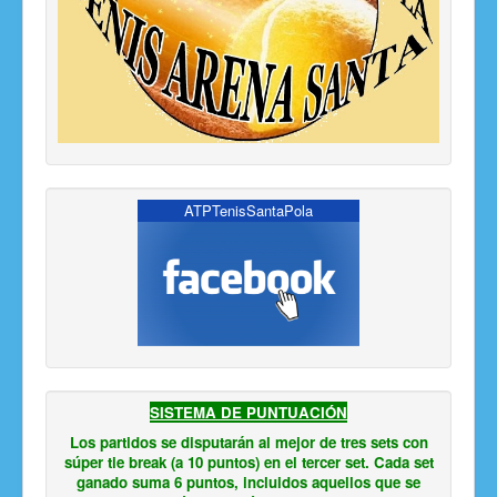
ATPTenisSantaPola
SISTEMA DE PUNTUACIÓN
Los partidos se disputarán al mejor de tres sets con
súper tie break (a 10 puntos) en el tercer set. Cada set
ganado suma 6 puntos, incluidos aquellos que se