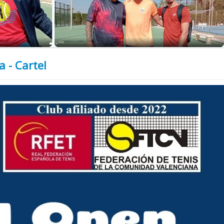
a - Cartel