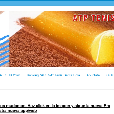
A TOUR 2026
Ranking "ARENA" Tenis Santa Pola
Apúntate
Club
 nos mudamos. Haz click en la imagen y sigue la nueva Era
estra nueva app/web