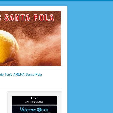
 de Tenis ARENA Santa Pola