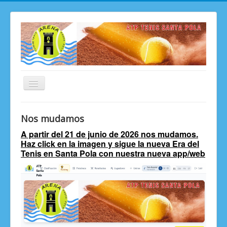
Toggle
Navigation
ATP ARENA Santa Pola
Nos mudamos
ATP ARENA TOUR 2026
A partir del 21 de junio de 2026 nos mudamos.
Haz click en la imagen y sigue la nueva Era del
Ranking "ARENA" Tenis Santa Pola
Tenis en Santa Pola con nuestra nueva app/web
Apúntate
Club de Tenis ARENA Santa Pola
Histórico