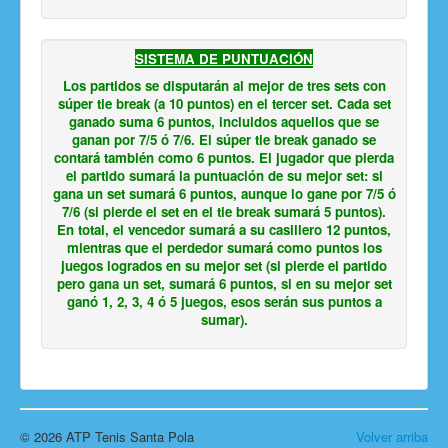
SISTEMA DE PUNTUACIÓN
Los partidos se disputarán al mejor de tres sets con
súper tie break (a 10 puntos) en el tercer set. Cada set
ganado suma 6 puntos, incluidos aquellos que se
ganan por 7/5 ó 7/6. El súper tie break ganado se
contará también como 6 puntos. El jugador que pierda
el partido sumará la puntuación de su mejor set: si
gana un set sumará 6 puntos, aunque lo gane por 7/5 ó
7/6 (si pierde el set en el tie break sumará 5 puntos).
En total, el vencedor sumará a su casillero 12 puntos,
mientras que el perdedor sumará como puntos los
juegos logrados en su mejor set (si pierde el partido
pero gana un set, sumará 6 puntos, si en su mejor set
ganó 1, 2, 3, 4 ó 5 juegos, esos serán sus puntos a
sumar).
© 2026 ATP Tenis Santa Pola
Volver arriba