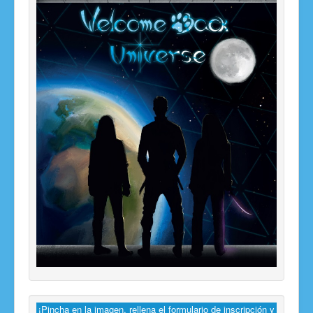
¡Pincha en la imagen, rellena el formulario de inscripción y