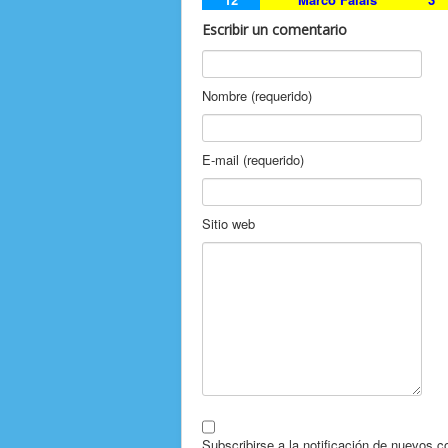
Escribir un comentario
Nombre (requerido)
E-mail (requerido)
Sitio web
Subscribirse a la notificación de nuevos 