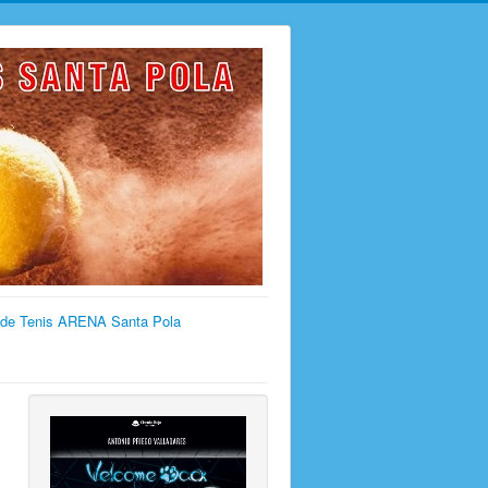
 de Tenis ARENA Santa Pola