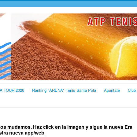
A TOUR 2026
Ranking "ARENA" Tenis Santa Pola
Apúntate
Club
 nos mudamos. Haz click en la imagen y sigue la nueva Era
estra nueva app/web